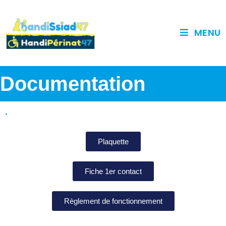
MENU
Documentation
.
Plaquette
Fiche 1er contact
Règlement de fonctionnement